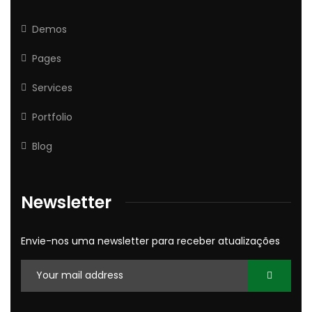
Demos
Pages
Services
Portfolio
Blog
Newsletter
Envie-nos uma newsletter para receber atualizações