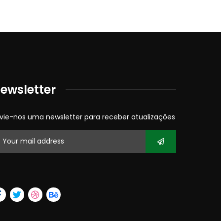
ewsletter
vie-nos uma newsletter para receber atualizações