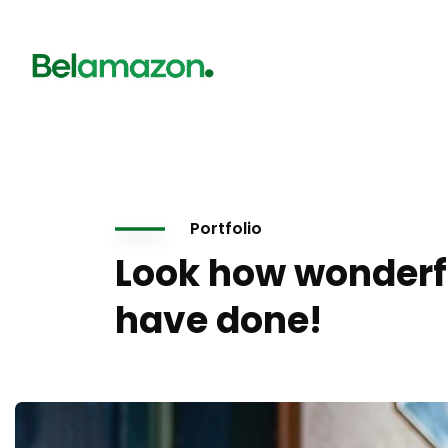
Portfolio
Look how wonderf
have done!