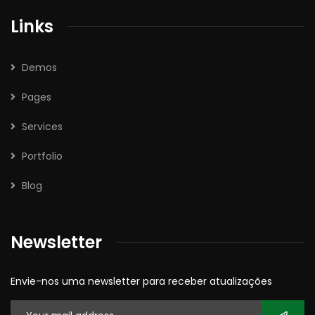
Links
Demos
Pages
Services
Portfolio
Blog
Newsletter
Envie-nos uma newsletter para receber atualizações