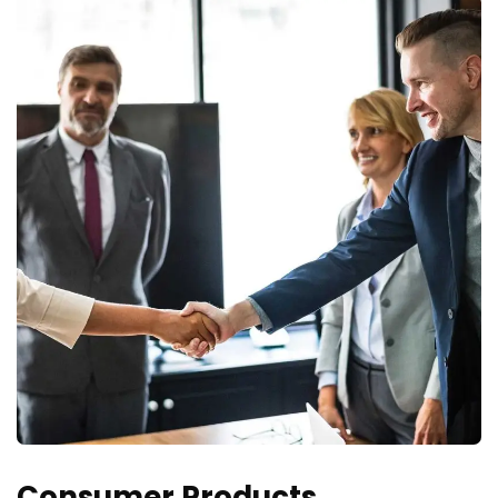
Consumer Products