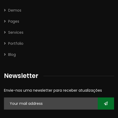
Demos
Pages
Services
Portfolio
Blog
Newsletter
Envie-nos uma newsletter para receber atualizações